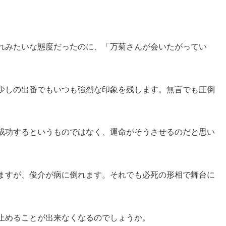
れみたいな態度だったのに、「万菊さんが会いたがってい
少しの出番でもいつも強烈な印象を残します。無言でも圧倒
成功するというものではなく、運命がそうさせるのだと思い
ますが、俊介が病に倒れます。それでも必死の形相で舞台に
止めることが出来なくなるのでしょうか。