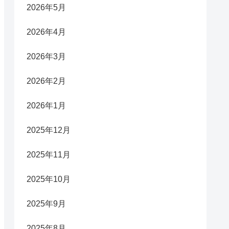
2026年5月
2026年4月
2026年3月
2026年2月
2026年1月
2025年12月
2025年11月
2025年10月
2025年9月
2025年8月