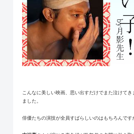
こんなに美しい映画、思い出すだけでまた泣けてき
ました。
俳優たちの演技が全員すばらしいのはもちろんです