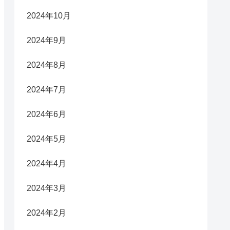
2024年10月
2024年9月
2024年8月
2024年7月
2024年6月
2024年5月
2024年4月
2024年3月
2024年2月