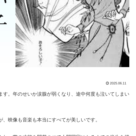
2025.06.11
ます。年のせいか涙腺が弱くなり、途中何度も泣いてしまい
が、映像も音楽も本当にすべてが美しいです。