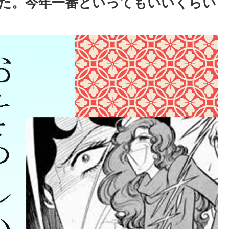
た。今年一番といってもいいくらい