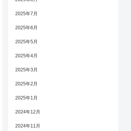
2025年7月
2025年6月
2025年5月
2025年4月
2025年3月
2025年2月
2025年1月
2024年12月
2024年11月