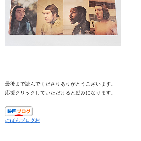
最後まで読んでくださりありがとうございます。
応援クリックしていただけると励みになります。
にほんブログ村