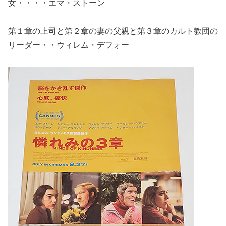
女・・・・エマ・ストーン
第１章の上司と第２章の妻の父親と第３章のカルト教団の
リーダー・・ウィレム・デフォー