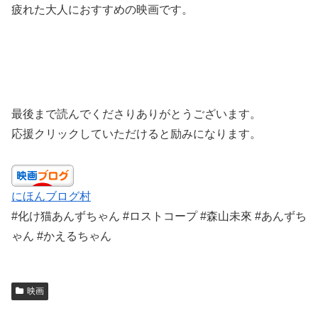
疲れた大人におすすめの映画です。
最後まで読んでくださりありがとうございます。
応援クリックしていただけると励みになります。
にほんブログ村
#化け猫あんずちゃん #ロストコープ #森山未來 #あんずち
ゃん #かえるちゃん
映画