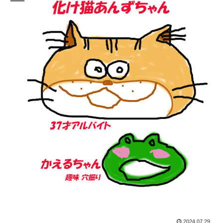
2024.07.29