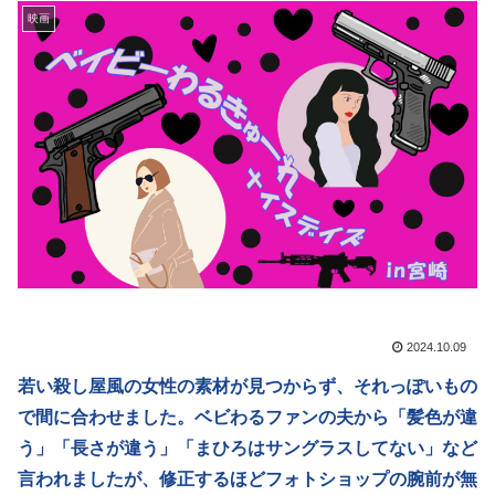
映画
2024.10.09
若い殺し屋風の女性の素材が見つからず、それっぽいもの
で間に合わせました。ベビわるファンの夫から「髪色が違
う」「長さが違う」「まひろはサングラスしてない」など
言われましたが、修正するほどフォトショップの腕前が無