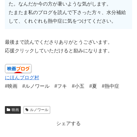
た。なんだか今の方が暑いような気がします。
たまたま私のブログを読んで下さった方々、水分補給
して、くれぐれも熱中症に気をつけてください。
最後まで読んでくださりありがとうございます。
応援クリックしていただけると励みになります。
にほんブログ村
#映画 #ルノワール #フキ #小五 #夏 #熱中症
映画
ルノワール
シェアする