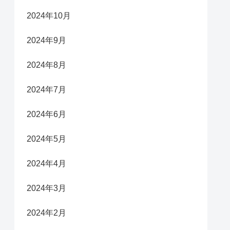
2024年10月
2024年9月
2024年8月
2024年7月
2024年6月
2024年5月
2024年4月
2024年3月
2024年2月