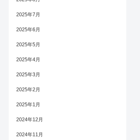
2025年7月
2025年6月
2025年5月
2025年4月
2025年3月
2025年2月
2025年1月
2024年12月
2024年11月