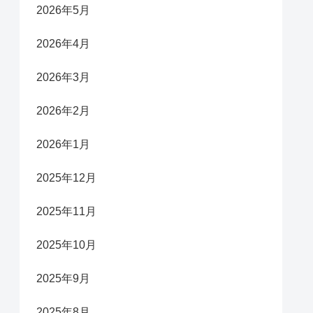
2026年5月
2026年4月
2026年3月
2026年2月
2026年1月
2025年12月
2025年11月
2025年10月
2025年9月
2025年8月