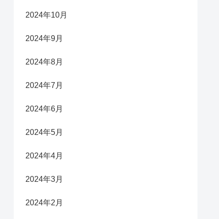
2024年10月
2024年9月
2024年8月
2024年7月
2024年6月
2024年5月
2024年4月
2024年3月
2024年2月