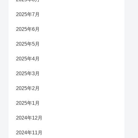
2025年7月
2025年6月
2025年5月
2025年4月
2025年3月
2025年2月
2025年1月
2024年12月
2024年11月