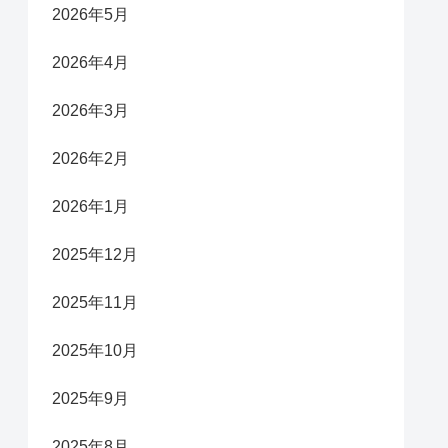
2026年5月
2026年4月
2026年3月
2026年2月
2026年1月
2025年12月
2025年11月
2025年10月
2025年9月
2025年8月