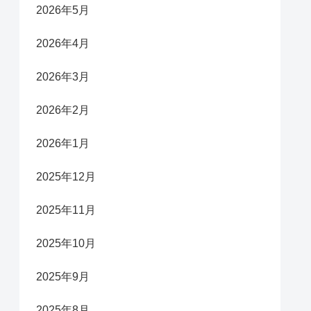
2026年5月
2026年4月
2026年3月
2026年2月
2026年1月
2025年12月
2025年11月
2025年10月
2025年9月
2025年8月