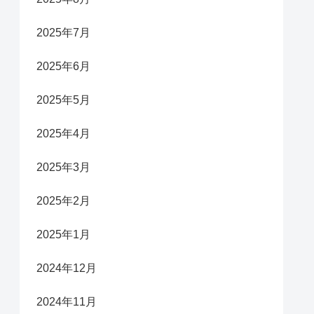
2025年7月
2025年6月
2025年5月
2025年4月
2025年3月
2025年2月
2025年1月
2024年12月
2024年11月