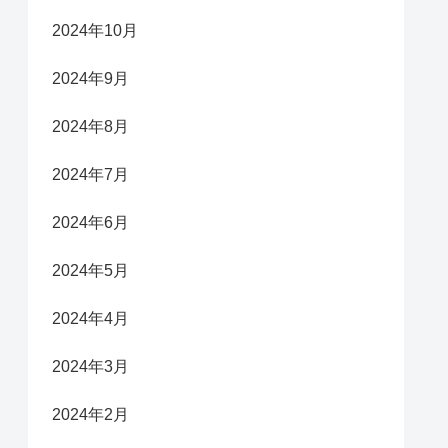
2024年10月
2024年9月
2024年8月
2024年7月
2024年6月
2024年5月
2024年4月
2024年3月
2024年2月