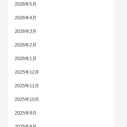
2026年5月
2026年4月
2026年3月
2026年2月
2026年1月
2025年12月
2025年11月
2025年10月
2025年9月
2025年8月