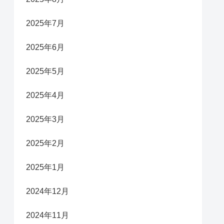
2025年7月
2025年6月
2025年5月
2025年4月
2025年3月
2025年2月
2025年1月
2024年12月
2024年11月