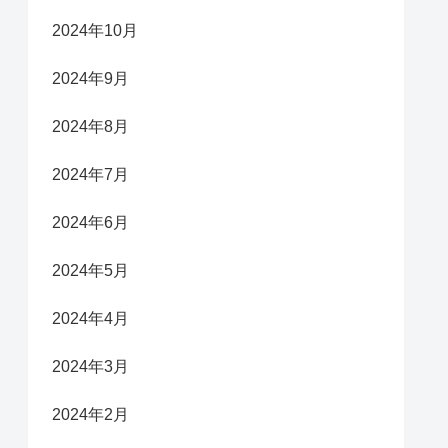
2024年10月
2024年9月
2024年8月
2024年7月
2024年6月
2024年5月
2024年4月
2024年3月
2024年2月