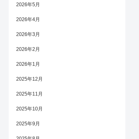
2026年5月
2026年4月
2026年3月
2026年2月
2026年1月
2025年12月
2025年11月
2025年10月
2025年9月
2025年8月