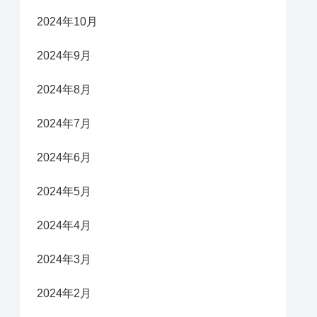
2024年10月
2024年9月
2024年8月
2024年7月
2024年6月
2024年5月
2024年4月
2024年3月
2024年2月