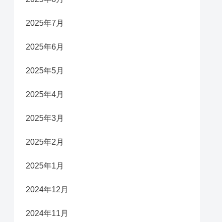
2025年7月
2025年6月
2025年5月
2025年4月
2025年3月
2025年2月
2025年1月
2024年12月
2024年11月