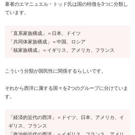
著者のエマニュエル・トッド氏は国の特徴を3つに分類し
ています。
「直系家族構成」＝日本、ドイツ
「共同体家族構成」＝中国、ロシア
「核家族構成」＝イギリス、アメリカ、フランス
こういう分類が国民性に関係するらしいです。
それから西洋に属する国々を2つのグループに分けていま
す。
「経済的近代の西洋」＝ドイツ、日本、アメリカ、イ
ギリス、フランス
「政治的近代の西洋」＝イギリス、フランス、アメリ