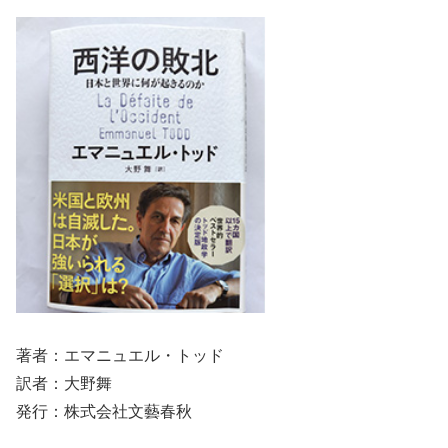
著者：エマニュエル・トッド
訳者：大野舞
発行：株式会社文藝春秋