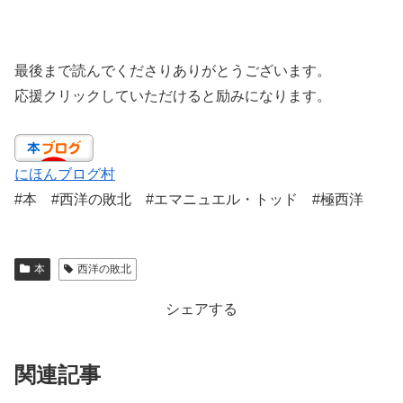
最後まで読んでくださりありがとうございます。
応援クリックしていただけると励みになります。
にほんブログ村
#本 #西洋の敗北 #エマニュエル・トッド #極西洋
本
西洋の敗北
シェアする
関連記事