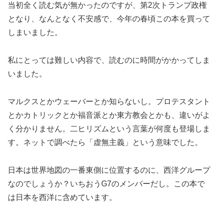
当初全く読む気が無かったのですが、第2次トランプ政権
となり、なんとなく不安感で、今年の春頃この本を買って
しまいました。
私にとっては難しい内容で、読むのに時間がかかってしま
いました。
マルクスとかウェーバーとか知らないし。プロテスタント
とかカトリックとか福音派とか東方教会とかも、違いがよ
く分かりません。二ヒリズムという言葉が何度も登場しま
す。ネットで調べたら「虚無主義」という意味でした。
日本は世界地図の一番東側に位置するのに、西洋グループ
なのでしょうか？いちおうG7のメンバーだし。この本で
は日本を西洋に含めています。