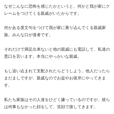
なぜこんなに恐怖を感じたかというと、何かと我が家にク
レームをつけてくる親戚がいたからです。
何かある度文句をつけて我が家に乗り込んでくる親戚家
族。みんな口が達者です。
それだけで満足出来ないと他の親戚にも電話して、私達の
悪口を言います。本当にやっかいな親戚。
もし追い込まれて支配されたらどうしよう。他人だったら
まだましですが、親戚なのでお盆やお彼岸にやってきま
す。
私たち家族はその人達をひどく嫌っているのですが、彼ら
は何事もなかった顔をして、笑顔で接してきます。