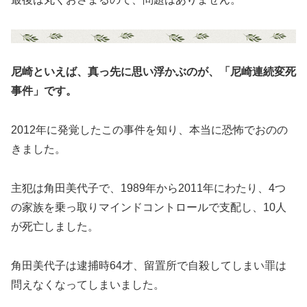
尼崎といえば、真っ先に思い浮かぶのが、「尼崎連続変死
事件」です。
2012年に発覚したこの事件を知り、本当に恐怖でおのの
きました。
主犯は角田美代子で、1989年から2011年にわたり、4つ
の家族を乗っ取りマインドコントロールで支配し、10人
が死亡しました。
角田美代子は逮捕時64才、留置所で自殺してしまい罪は
問えなくなってしまいました。