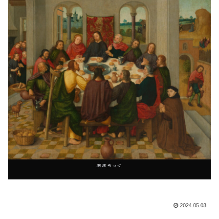
2024.05.03