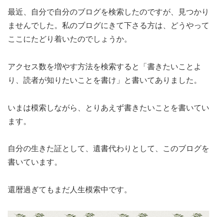
最近、自分で自分のブログを検索したのですが、見つかり
ませんでした。私のブログにきて下さる方は、どうやって
ここにたどり着いたのでしょうか。
アクセス数を増やす方法を検索すると「書きたいことよ
り、読者が知りたいことを書け」と書いてありました。
いまは模索しながら、とりあえず書きたいことを書いてい
ます。
自分の生きた証として、遺書代わりとして、このブログを
書いています。
還暦過ぎてもまだ人生模索中です。