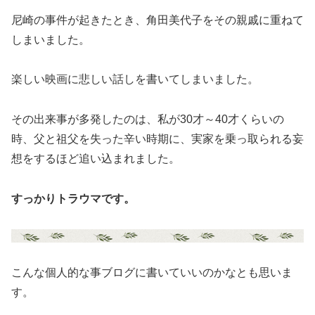
尼崎の事件が起きたとき、角田美代子をその親戚に重ねて
しまいました。
楽しい映画に悲しい話しを書いてしまいました。
その出来事が多発したのは、私が30才～40才くらいの
時、父と祖父を失った辛い時期に、実家を乗っ取られる妄
想をするほど追い込まれました。
すっかりトラウマです。
こんな個人的な事ブログに書いていいのかなとも思いま
す。